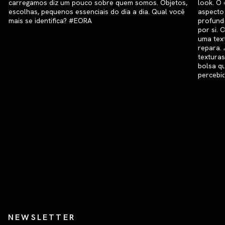
NEWSLETTER