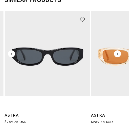
ASTRA
ASTRA
$269.75 USD
$269.75 USD