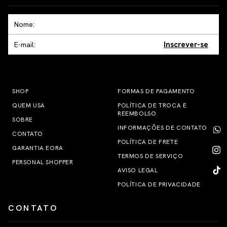
Inscrever-se
SHOP
FORMAS DE PAGAMENTO
QUEM USA
POLÍTICA DE TROCA E
REEMBOLSO
SOBRE
INFORMAÇÕES DE CONTATO
CONTATO
POLÍTICA DE FRETE
GARANTIA EORA
TERMOS DE SERVIÇO
PERSONAL SHOPPER
AVISO LEGAL
POLÍTICA DE PRIVACIDADE
CONTATO