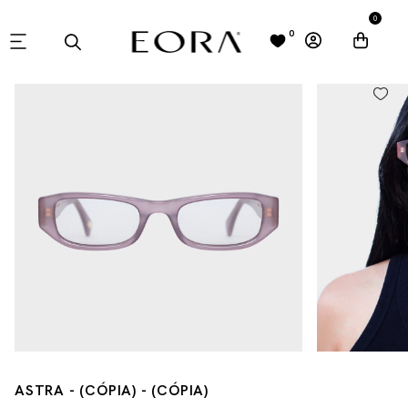
0
0
ASTRA - (CÓPIA) - (CÓPIA)