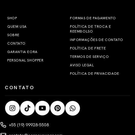
SHOP
FORMAS DE PAGAMENTO
QUEM USA
POLÍTICA DE TROCA E
REEMBOLSO
SOBRE
INFORMAÇÕES DE CONTATO
CONTATO
POLÍTICA DE FRETE
GARANTIA EORA
TERMOS DE SERVIÇO
PERSONAL SHOPPER
AVISO LEGAL
POLÍTICA DE PRIVACIDADE
CONTATO
+55 (19) 99928-5508