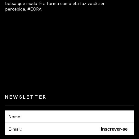
NEWSLETTER
Inscrever-se