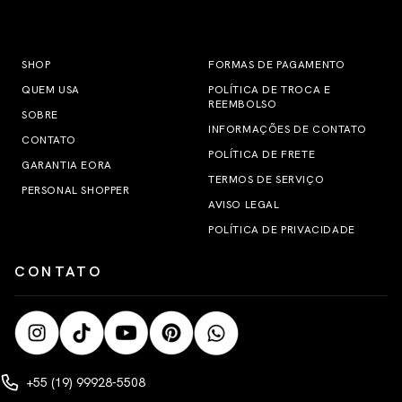
SHOP
FORMAS DE PAGAMENTO
QUEM USA
POLÍTICA DE TROCA E
REEMBOLSO
SOBRE
INFORMAÇÕES DE CONTATO
CONTATO
POLÍTICA DE FRETE
GARANTIA EORA
TERMOS DE SERVIÇO
PERSONAL SHOPPER
AVISO LEGAL
POLÍTICA DE PRIVACIDADE
CONTATO
+55 (19) 99928-5508