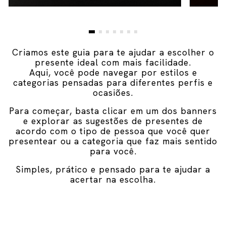
Criamos este guia para te ajudar a escolher o
presente ideal com mais facilidade.
Aqui, você pode navegar por estilos e
categorias pensadas para diferentes perfis e
ocasiões.
Para começar, basta clicar em um dos banners
e explorar as sugestões de presentes de
acordo com o tipo de pessoa que você quer
presentear ou a categoria que faz mais sentido
para você.
Simples, prático e pensado para te ajudar a
acertar na escolha.