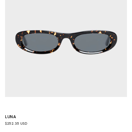
LUNA
$252.35 USD