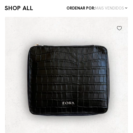
SHOP ALL
ORDENAR POR:
MAIS VENDIDOS