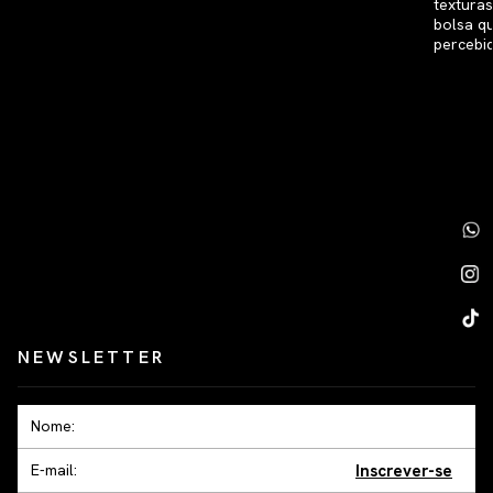
NEWSLETTER
Inscrever-se