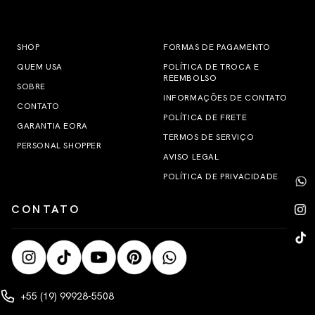
SHOP
FORMAS DE PAGAMENTO
QUEM USA
POLÍTICA DE TROCA E
REEMBOLSO
SOBRE
INFORMAÇÕES DE CONTATO
CONTATO
POLÍTICA DE FRETE
GARANTIA EORA
TERMOS DE SERVIÇO
PERSONAL SHOPPER
AVISO LEGAL
POLÍTICA DE PRIVACIDADE
CONTATO
+55 (19) 99928-5508