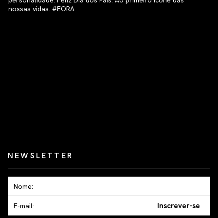
NEWSLETTER
Inscrever-se