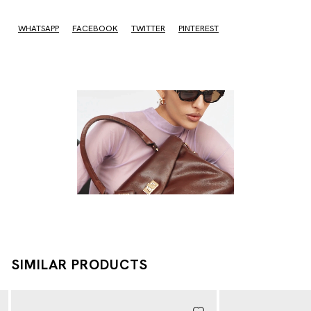
WHATSAPP
FACEBOOK
TWITTER
PINTEREST
SIMILAR PRODUCTS