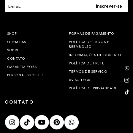
Inscrever-se
SHOP
FORMAS DE PAGAMENTO
QUEM USA
POLÍTICA DE TROCA E
REEMBOLSO
SOBRE
INFORMAÇÕES DE CONTATO
CONTATO
POLÍTICA DE FRETE
GARANTIA EORA
TERMOS DE SERVIÇO
PERSONAL SHOPPER
AVISO LEGAL
POLÍTICA DE PRIVACIDADE
CONTATO