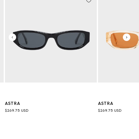
ASTRA
ASTRA
$269.75 USD
$269.75 USD