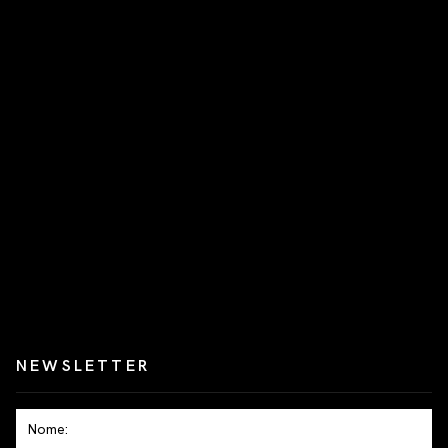
NEWSLETTER