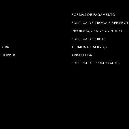
FORMAS DE PAGAMENTO
POLÍTICA DE TROCA E REEMBO
INFORMAÇÕES DE CONTATO
POLÍTICA DE FRETE
 EORA
TERMOS DE SERVIÇO
SHOPPER
AVISO LEGAL
POLÍTICA DE PRIVACIDADE