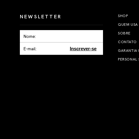
NEWSLETTER
SHOP
QUEM USA
SOBRE
CONTATO
Inscrever-se
GARANTIA
PERSONAL 