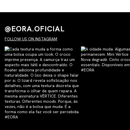
@EORA.OFICIAL
FOLLOW US ON INSTAGRAM