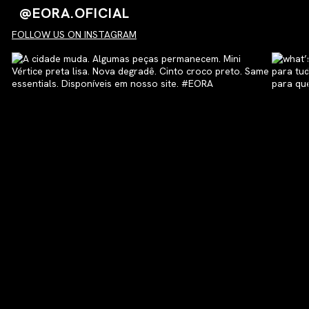
@EORA.OFICIAL
FOLLOW US ON INSTAGRAM