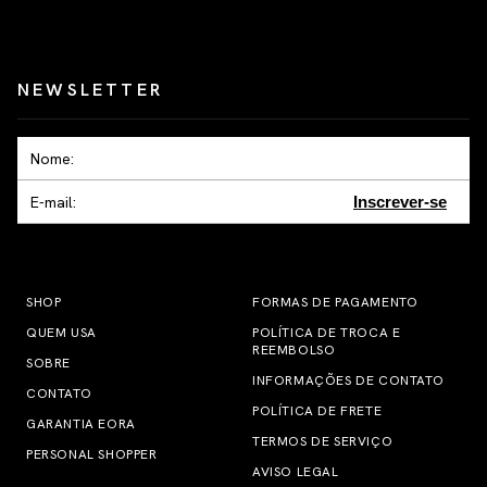
NEWSLETTER
Inscrever-se
SHOP
FORMAS DE PAGAMENTO
QUEM USA
POLÍTICA DE TROCA E
REEMBOLSO
SOBRE
INFORMAÇÕES DE CONTATO
CONTATO
POLÍTICA DE FRETE
GARANTIA EORA
TERMOS DE SERVIÇO
PERSONAL SHOPPER
AVISO LEGAL