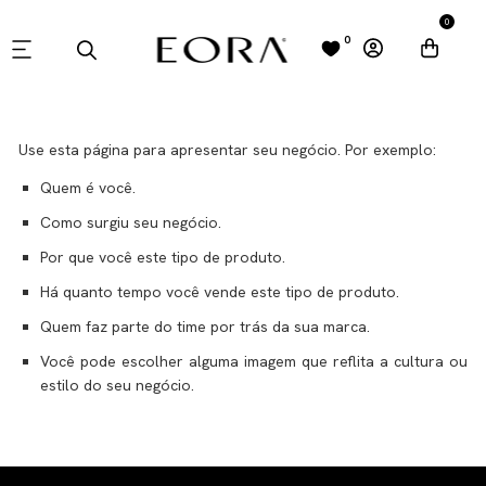
0
0
POLÍTICA DE TROCA E REEMBOLSO
Use esta página para apresentar seu negócio. Por exemplo:
Quem é você.
Como surgiu seu negócio.
Por que você este tipo de produto.
Há quanto tempo você vende este tipo de produto.
Quem faz parte do time por trás da sua marca.
Você pode escolher alguma imagem que reflita a cultura ou
estilo do seu negócio.