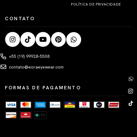
POLÍTICA DE PRIVACIDADE
CONTATO
+55 (19) 99928-5508
contato@eoraeyewear.com
FORMAS DE PAGAMENTO