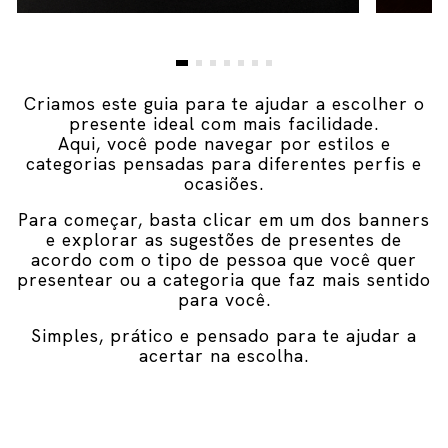
Criamos este guia para te ajudar a escolher o
presente ideal com mais facilidade.
Aqui, você pode navegar por estilos e
categorias pensadas para diferentes perfis e
ocasiões.
Para começar, basta clicar em um dos banners
e explorar as sugestões de presentes de
acordo com o tipo de pessoa que você quer
presentear ou a categoria que faz mais sentido
para você.
Simples, prático e pensado para te ajudar a
acertar na escolha.