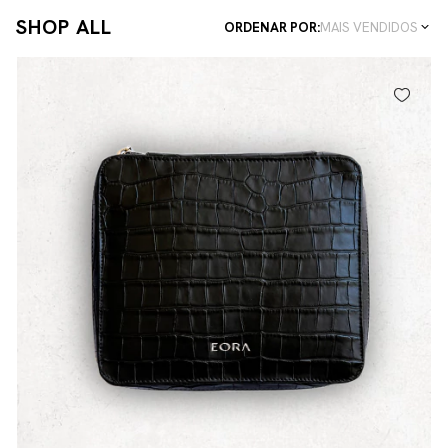
SHOP ALL
ORDENAR POR:
MAIS VENDIDOS