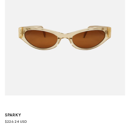
SPARKY
$226.24 USD