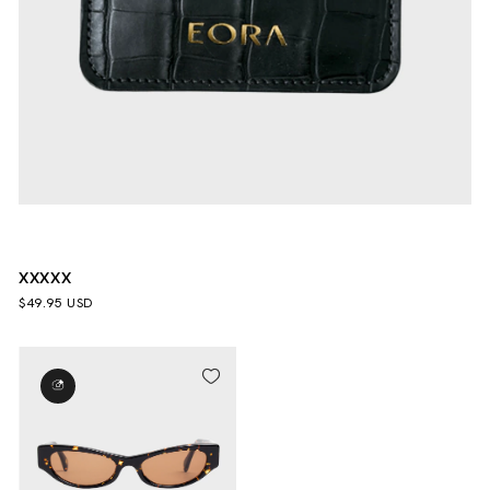
XXXXX
$49.95 USD