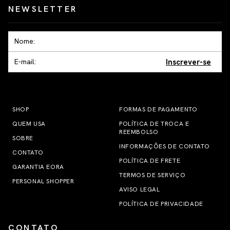
NEWSLETTER
Inscrever-se
SHOP
FORMAS DE PAGAMENTO
QUEM USA
POLÍTICA DE TROCA E
REEMBOLSO
SOBRE
INFORMAÇÕES DE CONTATO
CONTATO
POLÍTICA DE FRETE
GARANTIA EORA
TERMOS DE SERVIÇO
PERSONAL SHOPPER
AVISO LEGAL
POLÍTICA DE PRIVACIDADE
CONTATO