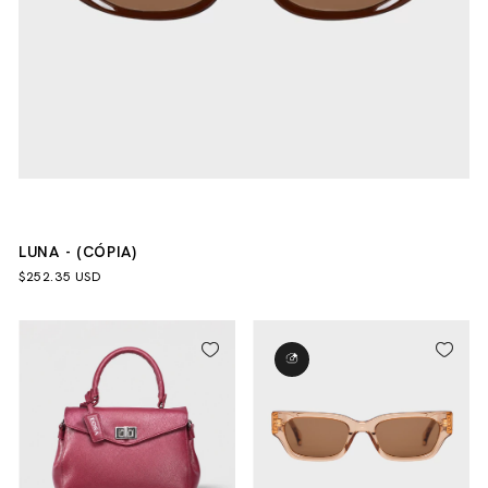
LUNA - (CÓPIA)
$252.35 USD