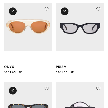
ONYX
PRISM
$261.05 USD
$261.05 USD