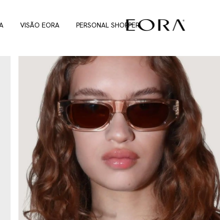
A
VISÃO EORA
PERSONAL SHOPPER