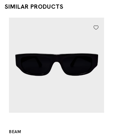
SIMILAR PRODUCTS
BEAM