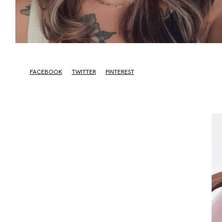
FACEBOOK
TWITTER
PINTEREST