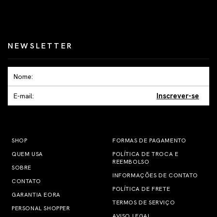
NEWSLETTER
Inscrever-se
SHOP
FORMAS DE PAGAMENTO
QUEM USA
POLÍTICA DE TROCA E
REEMBOLSO
SOBRE
INFORMAÇÕES DE CONTATO
CONTATO
POLÍTICA DE FRETE
GARANTIA EORA
TERMOS DE SERVIÇO
PERSONAL SHOPPER
AVISO LEGAL