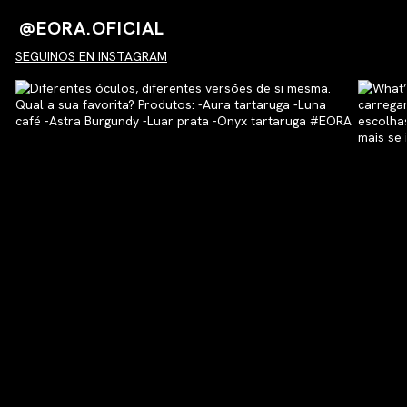
@EORA.OFICIAL
SEGUINOS EN INSTAGRAM