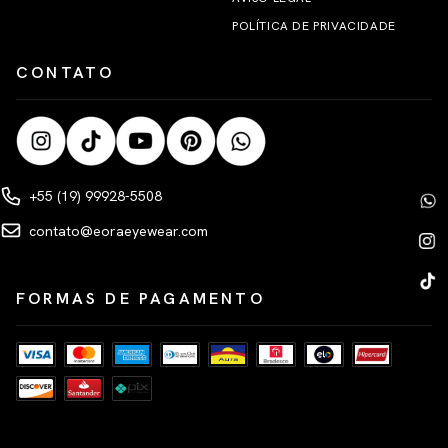
POLÍTICA DE PRIVACIDADE
CONTATO
+55 (19) 99928-5508
contato@eoraeyewear.com
FORMAS DE PAGAMENTO