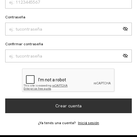
Contraseña
Confirmar contraseña
Crear cuenta
¿Ya tenés una cuenta?
Iniciá sesión