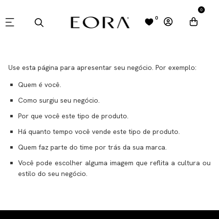
0
0
POLÍTICA DE TROCA E REEMBOLSO
Use esta página para apresentar seu negócio. Por exemplo:
Quem é você.
Como surgiu seu negócio.
Por que você este tipo de produto.
Há quanto tempo você vende este tipo de produto.
Quem faz parte do time por trás da sua marca.
Você pode escolher alguma imagem que reflita a cultura ou
estilo do seu negócio.