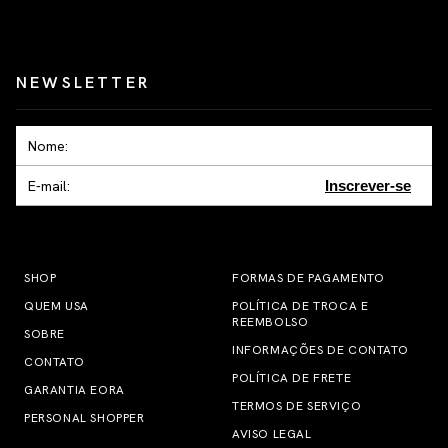
NEWSLETTER
Inscrever-se
SHOP
FORMAS DE PAGAMENTO
QUEM USA
POLÍTICA DE TROCA E
REEMBOLSO
SOBRE
INFORMAÇÕES DE CONTATO
CONTATO
POLÍTICA DE FRETE
GARANTIA EORA
TERMOS DE SERVIÇO
PERSONAL SHOPPER
AVISO LEGAL