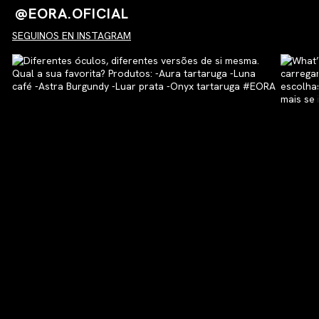
@EORA.OFICIAL
SEGUINOS EN INSTAGRAM