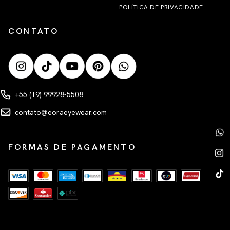
POLÍTICA DE PRIVACIDADE
CONTATO
+55 (19) 99928-5508
contato@eoraeyewear.com
FORMAS DE PAGAMENTO