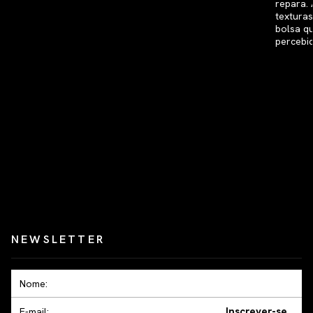
NEWSLETTER
Inscrever-se