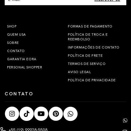
SHOP
FORMAS DE PAGAMENTO
QUEM USA
POLÍTICA DE TROCA E
REEMBOLSO
SOBRE
INFORMAÇÕES DE CONTATO
CONTATO
POLÍTICA DE FRETE
GARANTIA EORA
TERMOS DE SERVIÇO
PERSONAL SHOPPER
AVISO LEGAL
POLÍTICA DE PRIVACIDADE
CONTATO
+55 (19) 99928-5508