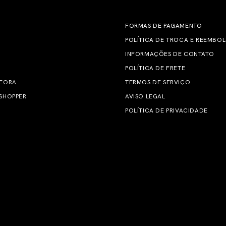
FORMAS DE PAGAMENTO
POLÍTICA DE TROCA E REEMBO
INFORMAÇÕES DE CONTATO
POLÍTICA DE FRETE
 EORA
TERMOS DE SERVIÇO
SHOPPER
AVISO LEGAL
POLÍTICA DE PRIVACIDADE