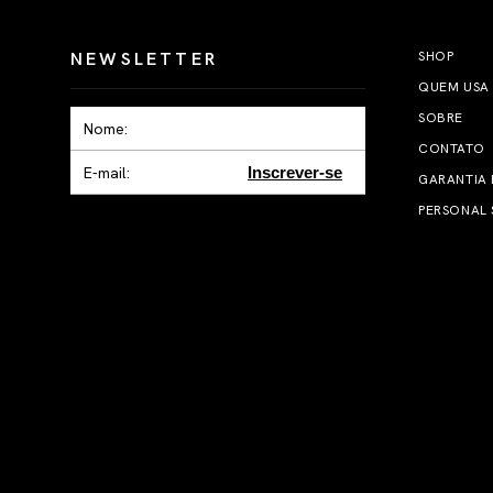
NEWSLETTER
SHOP
QUEM USA
SOBRE
CONTATO
Inscrever-se
GARANTIA
PERSONAL 