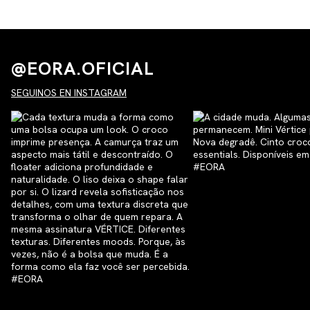
@EORA.OFICIAL
SEGUINOS EN INSTAGRAM