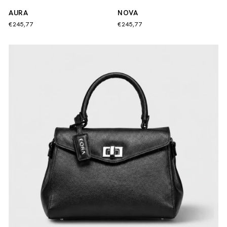
AURA
NOVA
€245,77
€245,77