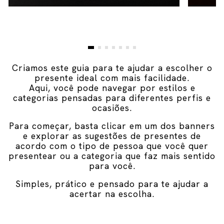
Criamos este guia para te ajudar a escolher o
presente ideal com mais facilidade.
Aqui, você pode navegar por estilos e
categorias pensadas para diferentes perfis e
ocasiões.
Para começar, basta clicar em um dos banners
e explorar as sugestões de presentes de
acordo com o tipo de pessoa que você quer
presentear ou a categoria que faz mais sentido
para você.
Simples, prático e pensado para te ajudar a
acertar na escolha.