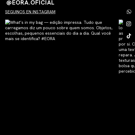
@EORA.OFICIAL
SEGUINOS EN INSTAGRAM