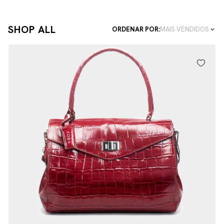
SHOP ALL
ORDENAR POR:
MAIS VENDIDOS