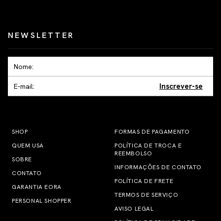
NEWSLETTER
Inscrever-se
SHOP
FORMAS DE PAGAMENTO
QUEM USA
POLÍTICA DE TROCA E
REEMBOLSO
SOBRE
INFORMAÇÕES DE CONTATO
CONTATO
POLÍTICA DE FRETE
GARANTIA EORA
TERMOS DE SERVIÇO
PERSONAL SHOPPER
AVISO LEGAL