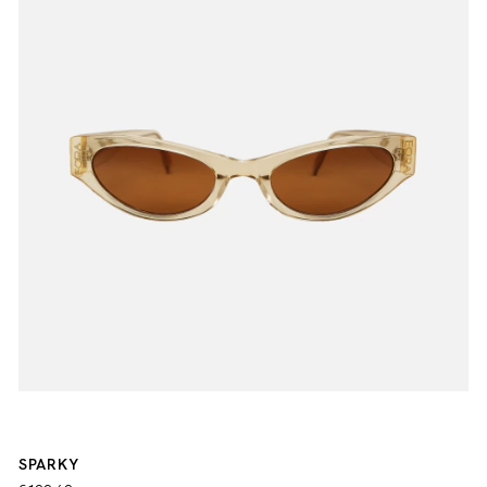
SPARKY