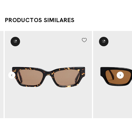
PRODUCTOS SIMILARES