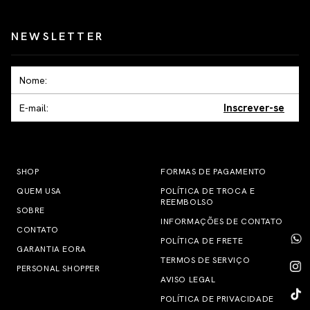
NEWSLETTER
Inscrever-se
SHOP
FORMAS DE PAGAMENTO
QUEM USA
POLÍTICA DE TROCA E
REEMBOLSO
SOBRE
INFORMAÇÕES DE CONTATO
CONTATO
POLÍTICA DE FRETE
GARANTIA EORA
TERMOS DE SERVIÇO
PERSONAL SHOPPER
AVISO LEGAL
POLÍTICA DE PRIVACIDADE