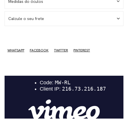
Medidas do óculos
Calcule o seu frete
WHATSAPP
FACEBOOK
TWITTER
PINTEREST