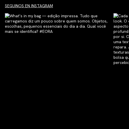
SEGUINOS EN INSTAGRAM