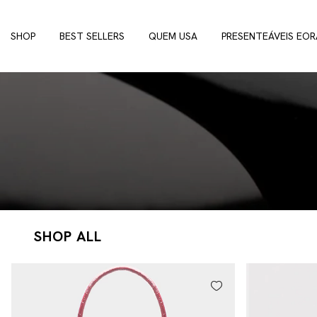
SHOP
BEST SELLERS
QUEM USA
PRESENTEÁVEIS EOR
SHOP ALL