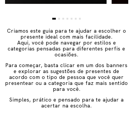
Criamos este guia para te ajudar a escolher o
presente ideal com mais facilidade.
Aqui, você pode navegar por estilos e
categorias pensadas para diferentes perfis e
ocasiões.
Para começar, basta clicar em um dos banners
e explorar as sugestões de presentes de
acordo com o tipo de pessoa que você quer
presentear ou a categoria que faz mais sentido
para você.
Simples, prático e pensado para te ajudar a
acertar na escolha.