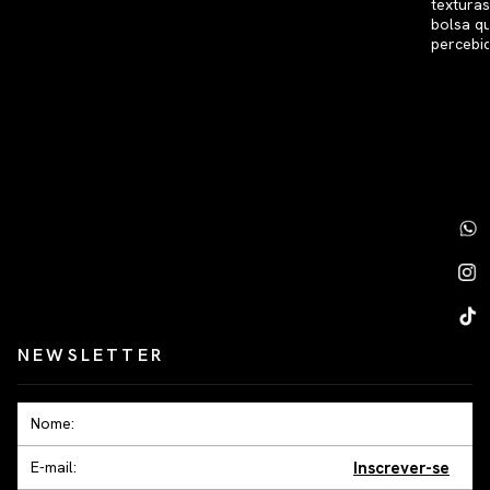
NEWSLETTER
Inscrever-se