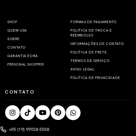
SHOP
FORMAS DE PAGAMENTO
QUEM USA
POLÍTICA DE TROCA E
REEMBOLSO
SOBRE
INFORMAÇÕES DE CONTATO
CONTATO
POLÍTICA DE FRETE
GARANTIA EORA
TERMOS DE SERVIÇO
PERSONAL SHOPPER
AVISO LEGAL
POLÍTICA DE PRIVACIDADE
CONTATO
+55 (19) 99928-5508