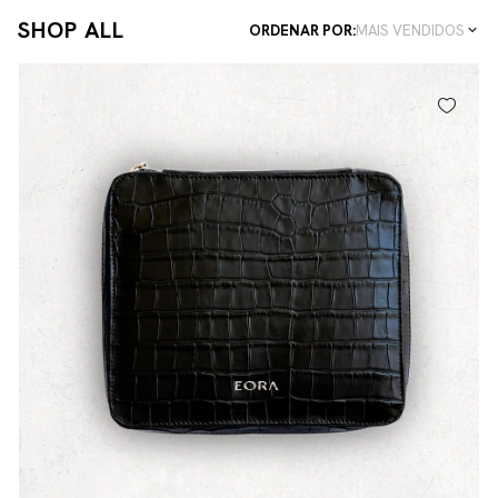
SHOP ALL
ORDENAR POR:
MAIS VENDIDOS