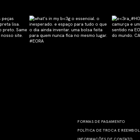
FORMAS DE PAGAMENTO
POLÍTICA DE TROCA E REEMBO
INFORMAÇÕES DE CONTATO