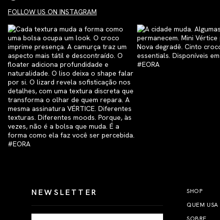
FOLLOW US ON INSTAGRAM
NEWSLETTER
SHOP
QUEM USA
SOBRE