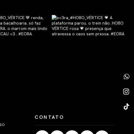
CONTATO
LSO