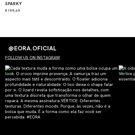
SPARKY
€199,69
@EORA.OFICIAL
FOLLOW US ON INSTAGRAM