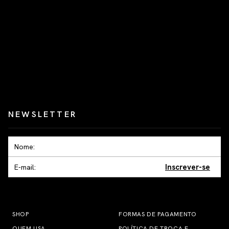
NEWSLETTER
Inscrever-se
SHOP
FORMAS DE PAGAMENTO
QUEM USA
POLÍTICA DE TROCA E