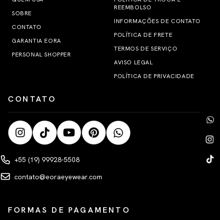
REEMBOLSO
SOBRE
INFORMAÇÕES DE CONTATO
CONTATO
POLÍTICA DE FRETE
GARANTIA EORA
TERMOS DE SERVIÇO
PERSONAL SHOPPER
AVISO LEGAL
POLÍTICA DE PRIVACIDADE
CONTATO
+55 (19) 99928-5508
contato@eoraeyewear.com
FORMAS DE PAGAMENTO