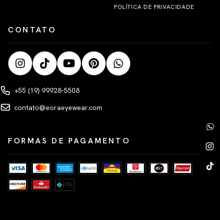
POLÍTICA DE PRIVACIDADE
CONTATO
+55 (19) 99928-5508
contato@eoraeyewear.com
FORMAS DE PAGAMENTO