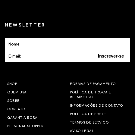
NEWSLETTER
Inscrever-se
SHOP
FORMAS DE PAGAMENTO
QUEM USA
POLÍTICA DE TROCA E
REEMBOLSO
SOBRE
INFORMAÇÕES DE CONTATO
CONTATO
POLÍTICA DE FRETE
GARANTIA EORA
TERMOS DE SERVIÇO
PERSONAL SHOPPER
AVISO LEGAL