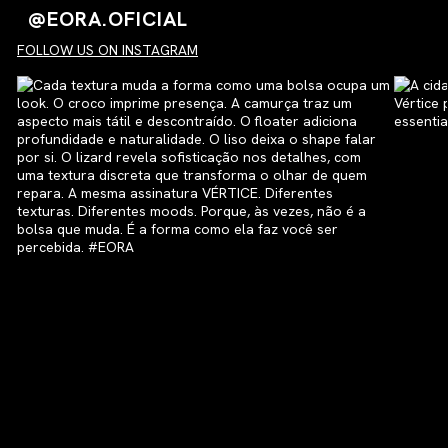
@EORA.OFICIAL
FOLLOW US ON INSTAGRAM