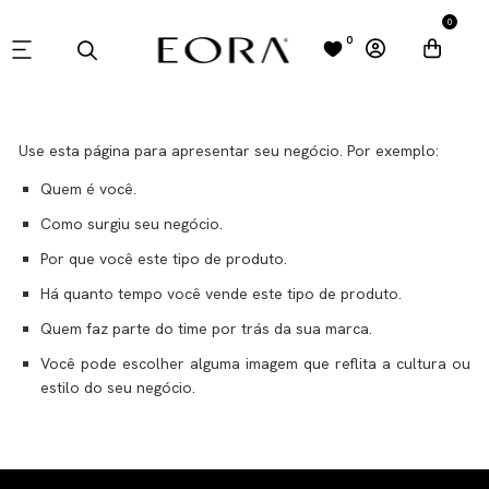
0
0
QUEM USA
Use esta página para apresentar seu negócio. Por exemplo:
Quem é você.
Como surgiu seu negócio.
Por que você este tipo de produto.
Há quanto tempo você vende este tipo de produto.
Quem faz parte do time por trás da sua marca.
Você pode escolher alguma imagem que reflita a cultura ou
estilo do seu negócio.