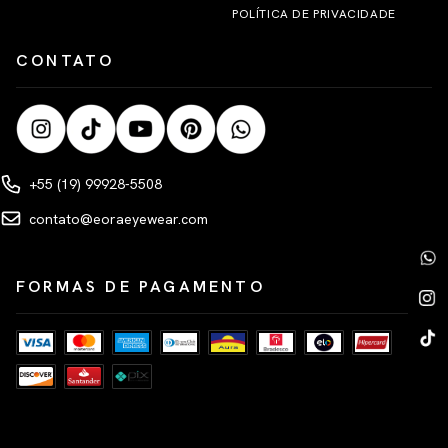
POLÍTICA DE PRIVACIDADE
CONTATO
+55 (19) 99928-5508
contato@eoraeyewear.com
FORMAS DE PAGAMENTO