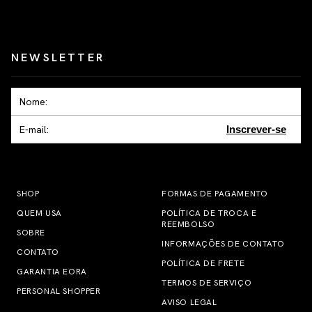
NEWSLETTER
Inscrever-se
SHOP
FORMAS DE PAGAMENTO
QUEM USA
POLÍTICA DE TROCA E
REEMBOLSO
SOBRE
INFORMAÇÕES DE CONTATO
CONTATO
POLÍTICA DE FRETE
GARANTIA EORA
TERMOS DE SERVIÇO
PERSONAL SHOPPER
AVISO LEGAL