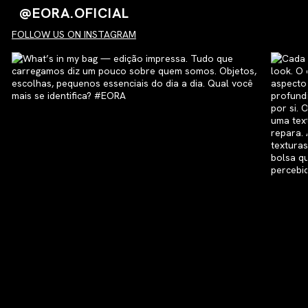
@EORA.OFICIAL
FOLLOW US ON INSTAGRAM