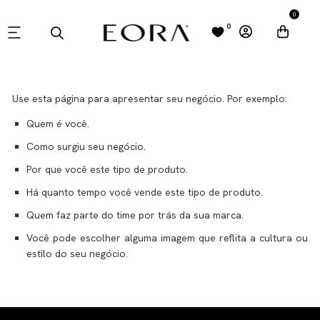
0
0
POLÍTICA DE FRETE
Use esta página para apresentar seu negócio. Por exemplo:
Quem é você.
Como surgiu seu negócio.
Por que você este tipo de produto.
Há quanto tempo você vende este tipo de produto.
Quem faz parte do time por trás da sua marca.
Você pode escolher alguma imagem que reflita a cultura ou
estilo do seu negócio.