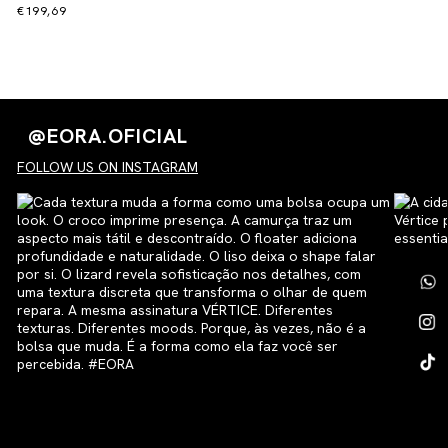
€199,69
@EORA.OFICIAL
FOLLOW US ON INSTAGRAM