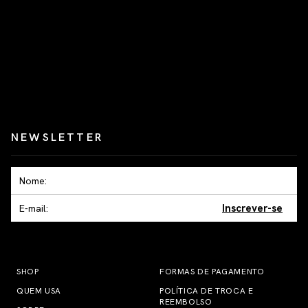
NEWSLETTER
Inscrever-se
SHOP
FORMAS DE PAGAMENTO
QUEM USA
POLÍTICA DE TROCA E
REEMBOLSO