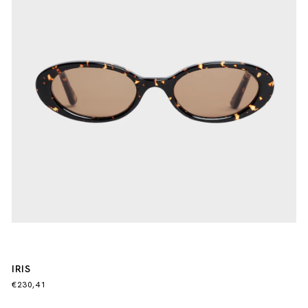
IRIS
€230,41