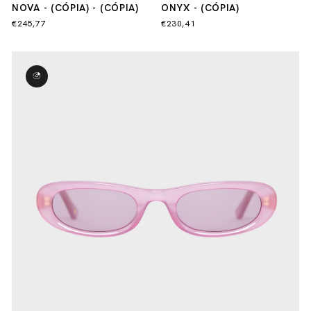
NOVA - (CÓPIA) - (CÓPIA)
ONYX - (CÓPIA)
€245,77
€230,41