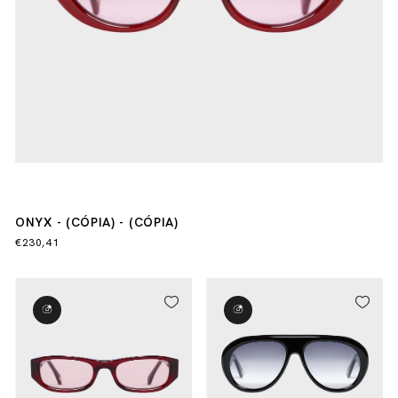
ONYX - (CÓPIA) - (CÓPIA)
€230,41