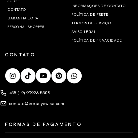
SOBRE
INFORMAÇÕES DE CONTATO
CONTATO
POLÍTICA DE FRETE
GARANTIA EORA
TERMOS DE SERVIÇO
PERSONAL SHOPPER
AVISO LEGAL
POLÍTICA DE PRIVACIDADE
CONTATO
+55 (19) 99928-5508
contato@eoraeyewear.com
FORMAS DE PAGAMENTO