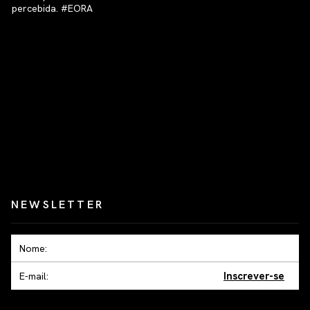
NEWSLETTER
Inscrever-se