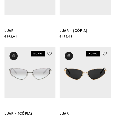
LUAR
LUAR - (CÓPIA)
€192,01
€192,01
NOVO
NOVO
LUAR - (CÓPIA)
LUAR