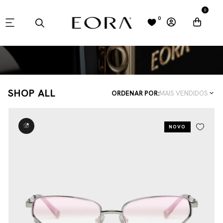
0
0
SHOP ALL
ORDENAR POR:
MAIS VENDIDOS
NOVO