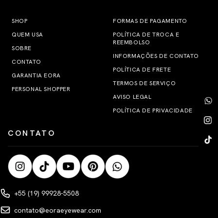
SHOP
FORMAS DE PAGAMENTO
QUEM USA
POLÍTICA DE TROCA E
REEMBOLSO
SOBRE
INFORMAÇÕES DE CONTATO
CONTATO
POLÍTICA DE FRETE
GARANTIA EORA
TERMOS DE SERVIÇO
PERSONAL SHOPPER
AVISO LEGAL
POLÍTICA DE PRIVACIDADE
CONTATO
+55 (19) 99928-5508
contato@eoraeyewear.com