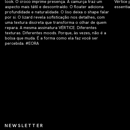
NEWSLETTER