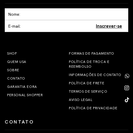
Inscrever-se
SHOP
FORMAS DE PAGAMENTO
QUEM USA
POLÍTICA DE TROCA E
REEMBOLSO
SOBRE
INFORMAÇÕES DE CONTATO
CONTATO
POLÍTICA DE FRETE
GARANTIA EORA
TERMOS DE SERVIÇO
PERSONAL SHOPPER
AVISO LEGAL
POLÍTICA DE PRIVACIDADE
CONTATO