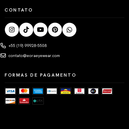
CONTATO
+55 (19) 99928-5508
contato@eoraeyewear.com
FORMAS DE PAGAMENTO