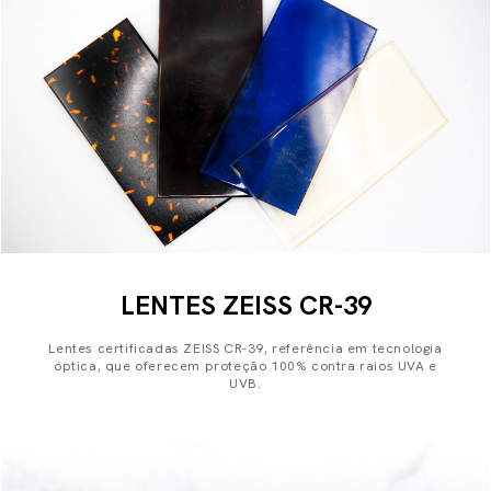
LENTES ZEISS CR-39
Lentes certificadas ZEISS CR-39, referência em tecnologia
óptica, que oferecem proteção 100% contra raios UVA e
UVB.