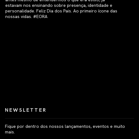
NEWSLETTER
Fique por dentro dos nossos lançamentos, eventos e muito
mais.