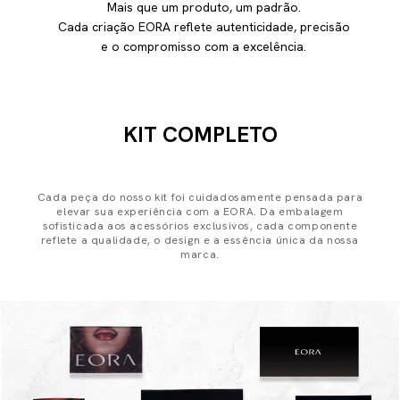
Mais que um produto, um padrão.
Cada criação EORA reflete autenticidade, precisão
e o compromisso com a excelência.
KIT COMPLETO
Cada peça do nosso kit foi cuidadosamente pensada para
elevar sua experiência com a EORA. Da embalagem
sofisticada aos acessórios exclusivos, cada componente
reflete a qualidade, o design e a essência única da nossa
marca.