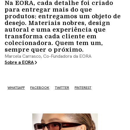
Na EORA, cada detalhe foi criado
para entregar mais do que
produtos: entregamos um objeto de
desejo. Materiais nobres, design
autoral e uma experiência que
transforma cada cliente em
colecionadora. Quem tem um,
sempre quer o próximo.
Marcela Carrasco, Co-Fundadora da EORA
Sobre a EORA
WHATSAPP
FACEBOOK
TWITTER
PINTEREST