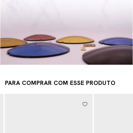
PARA COMPRAR COM ESSE PRODUTO