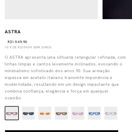
ASTRA
R$1.549,90
10
X DE
R$154,99
SEM JUROS
O ASTRA apresenta uma silhueta retangular refinada, com
linhas limpas e cantos levemente inclinados, evocando o
minimalismo sofisticado dos anos 90. Sua armação
espessa em acetato italiano transmite imponência e
modernidade, resultando em um design impactante que
combina confiança, elegância e força em qualquer
ocasião.