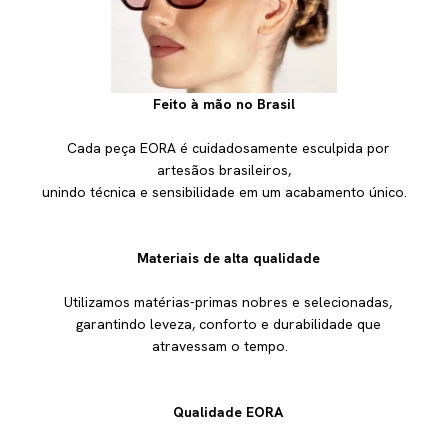
Feito à mão no Brasil
Cada peça EORA é cuidadosamente esculpida por
artesãos brasileiros,
unindo técnica e sensibilidade em um acabamento único.
Materiais de alta qualidade
Utilizamos matérias-primas nobres e selecionadas,
garantindo leveza, conforto e durabilidade que
atravessam o tempo.
Qualidade EORA