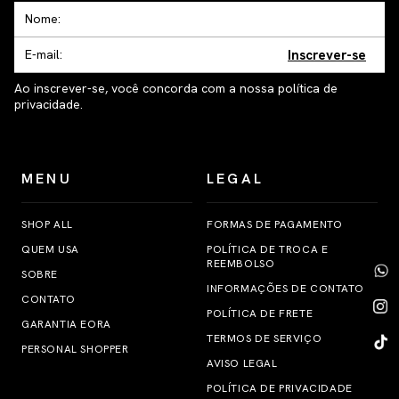
Inscrever-se
Ao inscrever-se, você concorda com a nossa política de
privacidade.
MENU
LEGAL
SHOP ALL
FORMAS DE PAGAMENTO
QUEM USA
POLÍTICA DE TROCA E
REEMBOLSO
SOBRE
INFORMAÇÕES DE CONTATO
CONTATO
POLÍTICA DE FRETE
GARANTIA EORA
TERMOS DE SERVIÇO
PERSONAL SHOPPER
AVISO LEGAL
POLÍTICA DE PRIVACIDADE