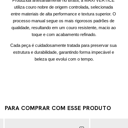
Produzida artesanalmente no Brasil, a MAXI VÉRTICE 
utiliza couro nobre de origem controlada, selecionada 
entre materiais de alta performance e textura superior. O 
processo manual segue os mais rigorosos padrões de 
qualidade, resultando em um couro resistente, macio ao 
toque e com acabamento refinado.
Cada peça é cuidadosamente tratada para preservar sua 
estrutura e durabilidade, garantindo forma impecável e 
beleza que evolui com o tempo.
PARA COMPRAR COM ESSE PRODUTO