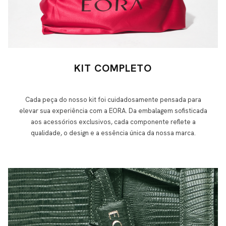
KIT COMPLETO
Cada peça do nosso kit foi cuidadosamente pensada para
elevar sua experiência com a EORA. Da embalagem sofisticada
aos acessórios exclusivos, cada componente reflete a
qualidade, o design e a essência única da nossa marca.