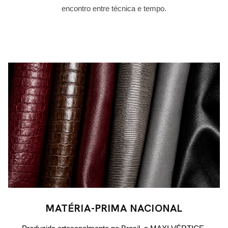
encontro entre técnica e tempo.
MATÉRIA-PRIMA NACIONAL