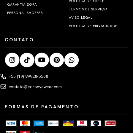
POLÍTICA DE FRETE
GARANTIA EORA
TERMOS DE SERVIÇO
PERSONAL SHOPPER
AVISO LEGAL
POLÍTICA DE PRIVACIDADE
CONTATO
+55 (19) 99928-5508
contato@eoraeyewear.com
FORMAS DE PAGAMENTO