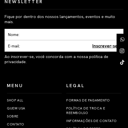
NEWSLETTER
Fique por dentro dos nossos lançamentos, eventos e muito
mais.
Inscrever-se
Ao inscrever-se, você concorda com a nossa política de
privacidade.
MENU
LEGAL
SHOP ALL
FORMAS DE PAGAMENTO
QUEM USA
POLÍTICA DE TROCA E
REEMBOLSO
SOBRE
INFORMAÇÕES DE CONTATO
CONTATO