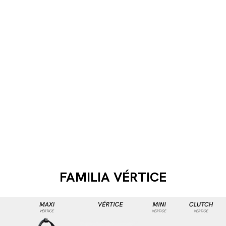
FAMILIA VÉRTICE