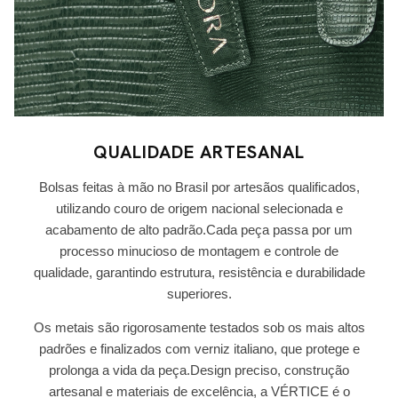
QUALIDADE ARTESANAL
Bolsas feitas à mão no Brasil por artesãos qualificados,
utilizando couro de origem nacional selecionada e
acabamento de alto padrão.Cada peça passa por um
processo minucioso de montagem e controle de
qualidade, garantindo estrutura, resistência e durabilidade
superiores.
Os metais são rigorosamente testados sob os mais altos
padrões e finalizados com verniz italiano, que protege e
prolonga a vida da peça.Design preciso, construção
artesanal e materiais de excelência, a VÉRTICE é o