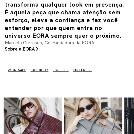
transforma qualquer look em presença.
É aquela peça que chama atenção sem 
esforço, eleva a confiança e faz você 
entender por que quem entra no 
universo EORA sempre quer o próximo.
Marcela Carrasco, Co-Fundadora da EORA
Sobre a EORA
WHATSAPP
FACEBOOK
TWITTER
PINTEREST