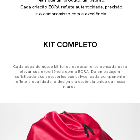
Mais que um produto, um padrão.
Cada criação EORA reflete autenticidade, precisão
e o compromisso com a excelência.
KIT COMPLETO
Cada peça do nosso kit foi cuidadosamente pensada para
elevar sua experiência com a EORA. Da embalagem
sofisticada aos acessórios exclusivos, cada componente
reflete a qualidade, o design e a essência única da nossa
marca.