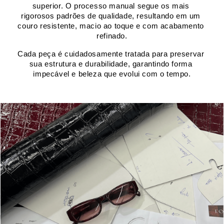
superior. O processo manual segue os mais 
rigorosos padrões de qualidade, resultando em um 
couro resistente, macio ao toque e com acabamento 
refinado.
Cada peça é cuidadosamente tratada para preservar 
sua estrutura e durabilidade, garantindo forma 
impecável e beleza que evolui com o tempo.