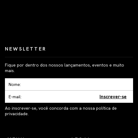
NEWSLETTER
Fique por dentro dos nossos lançamentos, eventos e muito
mais.
Inscrever-se
Ao inscrever-se, você concorda com a nossa política de
privacidade.