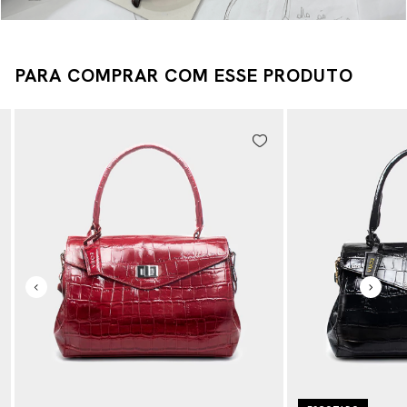
PARA COMPRAR COM ESSE PRODUTO