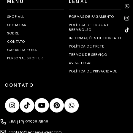
MENU
LEGAL
SHOP ALL
FORMAS DE PAGAMENTO
QUEM USA
POLÍTICA DE TROCA E
REEMBOLSO
SOBRE
INFORMAÇÕES DE CONTATO
CONTATO
POLÍTICA DE FRETE
GARANTIA EORA
TERMOS DE SERVIÇO
PERSONAL SHOPPER
AVISO LEGAL
POLÍTICA DE PRIVACIDADE
CONTATO
+55 (19) 99928-5508
contato@eoraeyewear.com