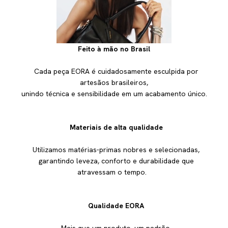
Feito à mão no Brasil
Cada peça EORA é cuidadosamente esculpida por
artesãos brasileiros,
unindo técnica e sensibilidade em um acabamento único.
Materiais de alta qualidade
Utilizamos matérias-primas nobres e selecionadas,
garantindo leveza, conforto e durabilidade que
atravessam o tempo.
Qualidade EORA