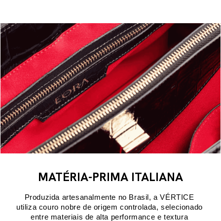
MATÉRIA-PRIMA ITALIANA
Produzida artesanalmente no Brasil, a VÉRTICE 
utiliza couro nobre de origem controlada, selecionado 
entre materiais de alta performance e textura 