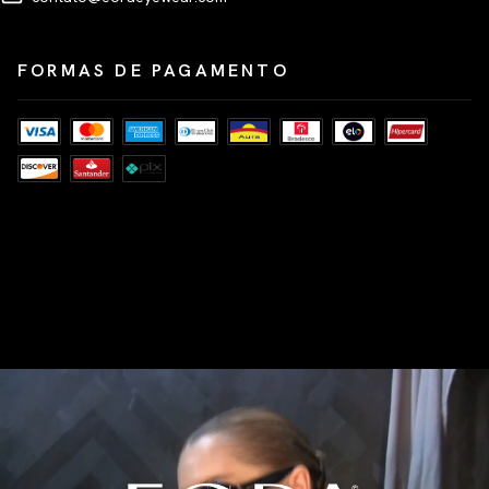
FORMAS DE PAGAMENTO