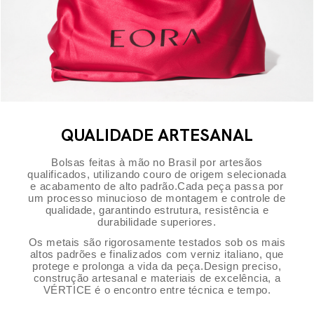
QUALIDADE ARTESANAL
Bolsas feitas à mão no Brasil por artesãos
qualificados, utilizando couro de origem selecionada
e acabamento de alto padrão.Cada peça passa por
um processo minucioso de montagem e controle de
qualidade, garantindo estrutura, resistência e
durabilidade superiores.
Os metais são rigorosamente testados sob os mais
altos padrões e finalizados com verniz italiano, que
protege e prolonga a vida da peça.Design preciso,
construção artesanal e materiais de excelência, a
VÉRTICE é o encontro entre técnica e tempo.