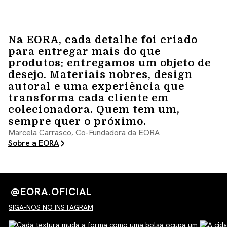
Na EORA, cada detalhe foi criado
para entregar mais do que
produtos: entregamos um objeto de
desejo. Materiais nobres, design
autoral e uma experiência que
transforma cada cliente em
colecionadora. Quem tem um,
sempre quer o próximo.
Marcela Carrasco, Co-Fundadora da EORA
Sobre a EORA
@EORA.OFICIAL
SIGA-NOS NO INSTAGRAM