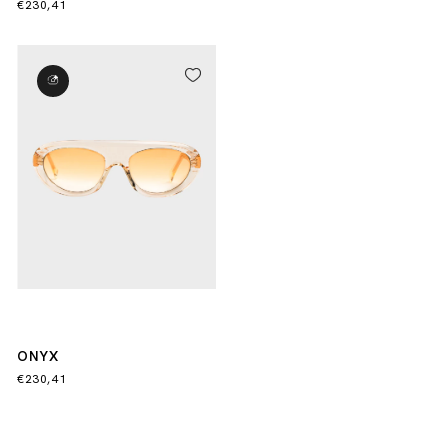
€230,41
ONYX
€230,41