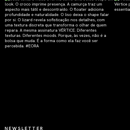
NEWSLETTER