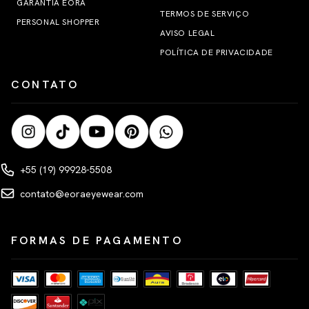
GARANTIA EORA
TERMOS DE SERVIÇO
PERSONAL SHOPPER
AVISO LEGAL
POLÍTICA DE PRIVACIDADE
CONTATO
+55 (19) 99928-5508
contato@eoraeyewear.com
FORMAS DE PAGAMENTO