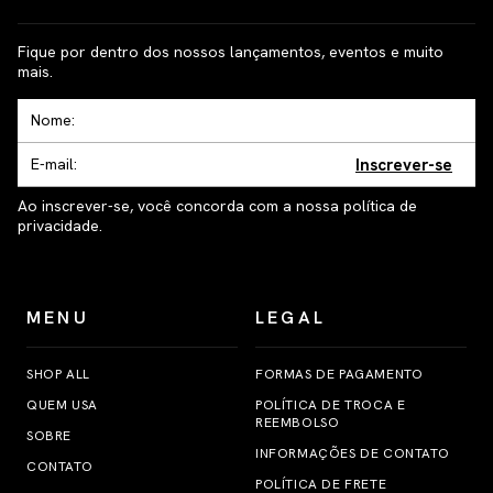
Fique por dentro dos nossos lançamentos, eventos e muito
mais.
Inscrever-se
Ao inscrever-se, você concorda com a nossa política de
privacidade.
MENU
LEGAL
SHOP ALL
FORMAS DE PAGAMENTO
QUEM USA
POLÍTICA DE TROCA E
REEMBOLSO
SOBRE
INFORMAÇÕES DE CONTATO
CONTATO
POLÍTICA DE FRETE