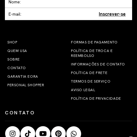
Inscrever-se
SHOP
FORMAS DE PAGAMENTO
QUEM USA
POLÍTICA DE TROCA E
REEMBOLSO
SOBRE
INFORMAÇÕES DE CONTATO
CONTATO
POLÍTICA DE FRETE
GARANTIA EORA
TERMOS DE SERVIÇO
PERSONAL SHOPPER
AVISO LEGAL
POLÍTICA DE PRIVACIDADE
CONTATO