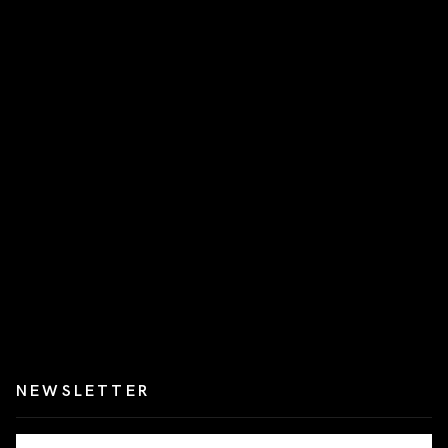
NEWSLETTER