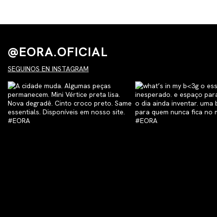
@EORA.OFICIAL
SEGUINOS EN INSTAGRAM