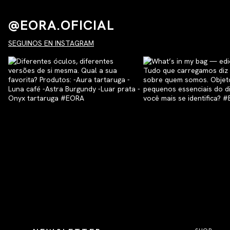
@EORA.OFICIAL
SEGUINOS EN INSTAGRAM