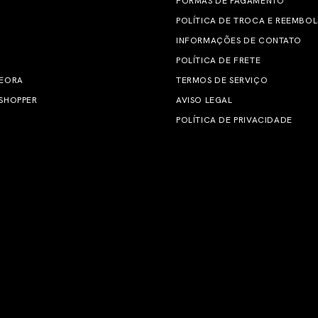
FORMAS DE PAGAMENTO
POLÍTICA DE TROCA E REEMBO
INFORMAÇÕES DE CONTATO
POLÍTICA DE FRETE
 EORA
TERMOS DE SERVIÇO
SHOPPER
AVISO LEGAL
POLÍTICA DE PRIVACIDADE