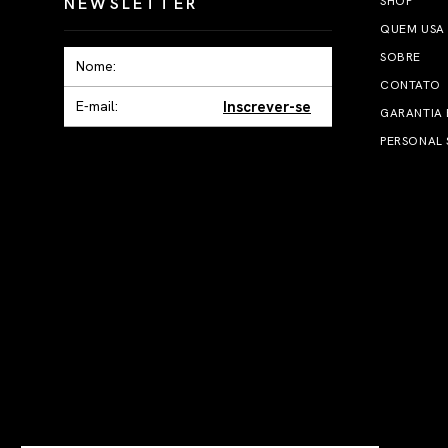
NEWSLETTER
SHOP
QUEM USA
SOBRE
CONTATO
Inscrever-se
GARANTIA
PERSONAL 