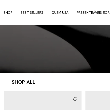
SHOP
BEST SELLERS
QUEM USA
PRESENTEÁVEIS EOR
SHOP ALL