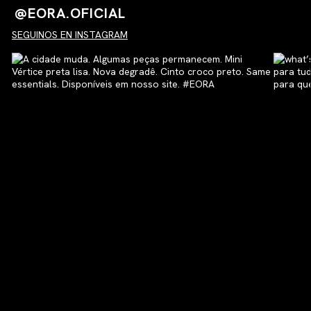
@EORA.OFICIAL
SEGUINOS EN INSTAGRAM