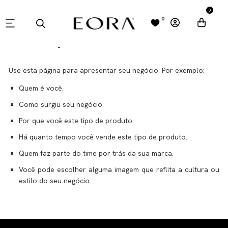
0
0
INFORMAÇÕES DE CONTATO
Use esta página para apresentar seu negócio. Por exemplo:
Quem é você.
Como surgiu seu negócio.
Por que você este tipo de produto.
Há quanto tempo você vende este tipo de produto.
Quem faz parte do time por trás da sua marca.
Você pode escolher alguma imagem que reflita a cultura ou
estilo do seu negócio.