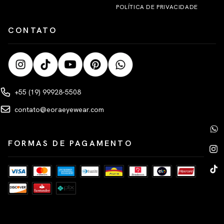
POLÍTICA DE PRIVACIDADE
CONTATO
+55 (19) 99928-5508
contato@eoraeyewear.com
FORMAS DE PAGAMENTO