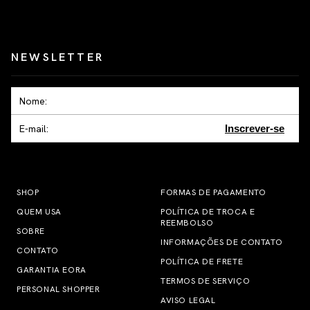
NEWSLETTER
Inscrever-se
SHOP
FORMAS DE PAGAMENTO
QUEM USA
POLÍTICA DE TROCA E
REEMBOLSO
SOBRE
INFORMAÇÕES DE CONTATO
CONTATO
POLÍTICA DE FRETE
GARANTIA EORA
TERMOS DE SERVIÇO
PERSONAL SHOPPER
AVISO LEGAL