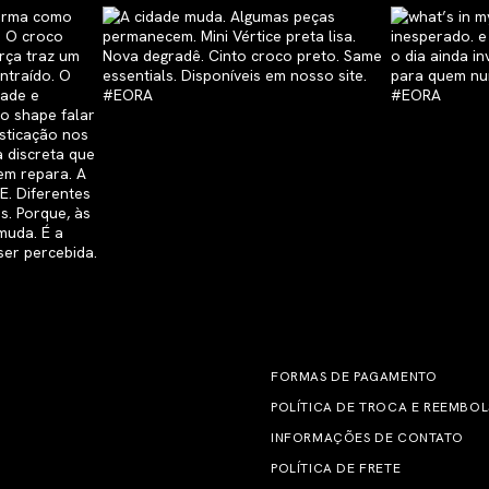
FORMAS DE PAGAMENTO
POLÍTICA DE TROCA E REEMBO
INFORMAÇÕES DE CONTATO
POLÍTICA DE FRETE