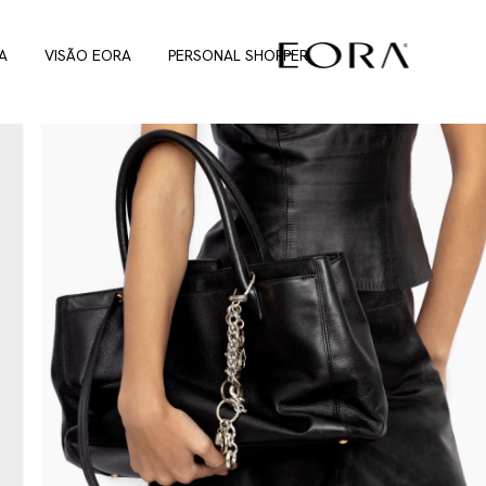
A
VISÃO EORA
PERSONAL SHOPPER