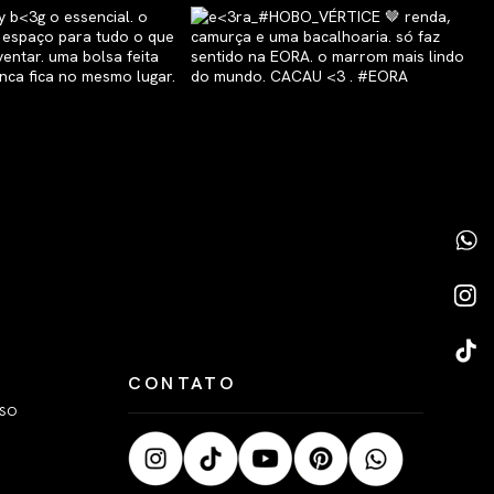
CONTATO
LSO