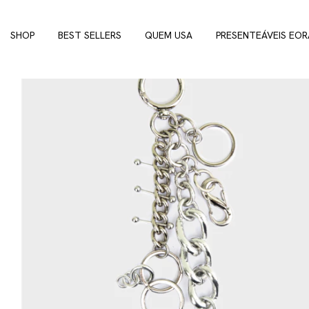
SHOP
BEST SELLERS
QUEM USA
PRESENTEÁVEIS EOR