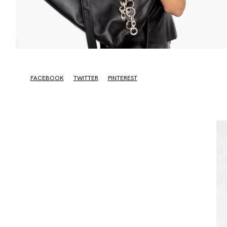
FACEBOOK
TWITTER
PINTEREST