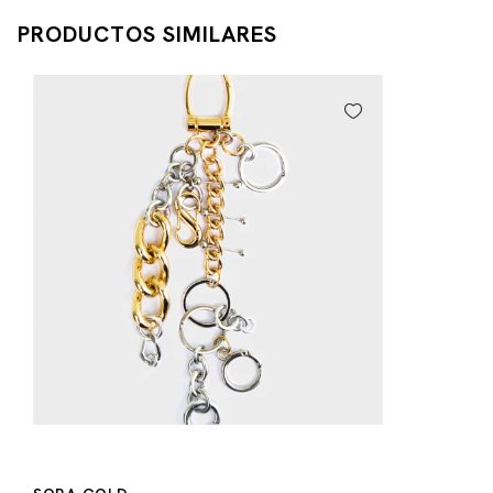
PRODUCTOS SIMILARES