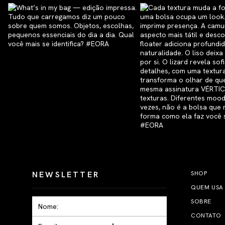
NEWSLETTER
SHOP
QUEM USA
SOBRE
CONTATO