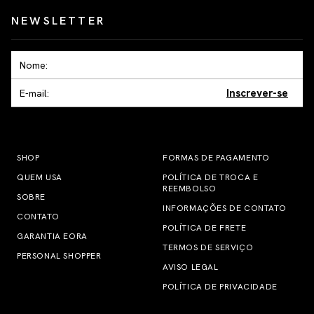
NEWSLETTER
Inscrever-se
SHOP
FORMAS DE PAGAMENTO
QUEM USA
POLÍTICA DE TROCA E
REEMBOLSO
SOBRE
INFORMAÇÕES DE CONTATO
CONTATO
POLÍTICA DE FRETE
GARANTIA EORA
TERMOS DE SERVIÇO
PERSONAL SHOPPER
AVISO LEGAL
POLÍTICA DE PRIVACIDADE