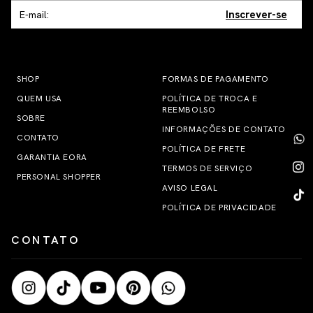
Inscrever-se
SHOP
FORMAS DE PAGAMENTO
QUEM USA
POLÍTICA DE TROCA E
REEMBOLSO
SOBRE
INFORMAÇÕES DE CONTATO
CONTATO
POLÍTICA DE FRETE
GARANTIA EORA
TERMOS DE SERVIÇO
PERSONAL SHOPPER
AVISO LEGAL
POLÍTICA DE PRIVACIDADE
CONTATO