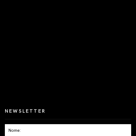
NEWSLETTER