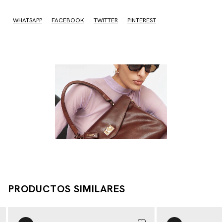
WHATSAPP
FACEBOOK
TWITTER
PINTEREST
PRODUCTOS SIMILARES