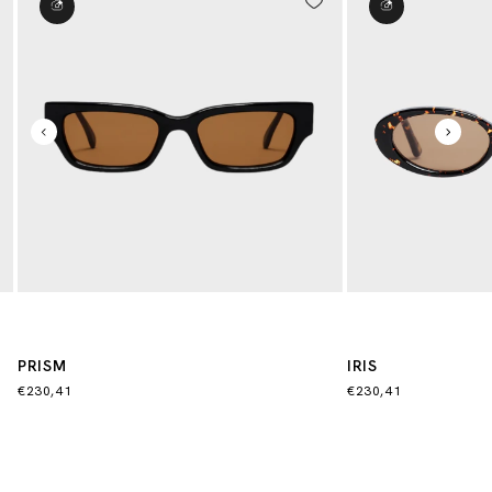
PRISM
IRIS
€230,41
€230,41