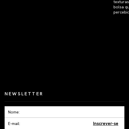
NEWSLETTER
Inscrever-se