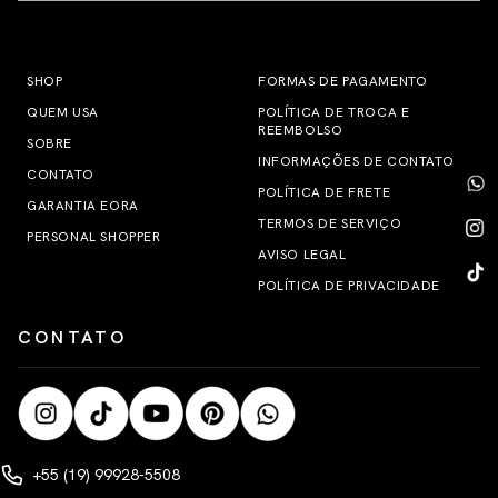
SHOP
FORMAS DE PAGAMENTO
QUEM USA
POLÍTICA DE TROCA E
REEMBOLSO
SOBRE
INFORMAÇÕES DE CONTATO
CONTATO
POLÍTICA DE FRETE
GARANTIA EORA
TERMOS DE SERVIÇO
PERSONAL SHOPPER
AVISO LEGAL
POLÍTICA DE PRIVACIDADE
CONTATO
+55 (19) 99928-5508