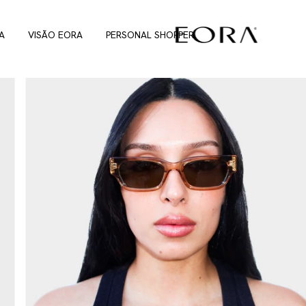
A
VISÃO EORA
PERSONAL SHOPPER