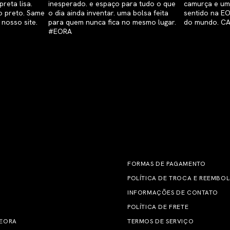
FORMAS DE PAGAMENTO
POLÍTICA DE TROCA E REEMBO
INFORMAÇÕES DE CONTATO
POLÍTICA DE FRETE
 EORA
TERMOS DE SERVIÇO