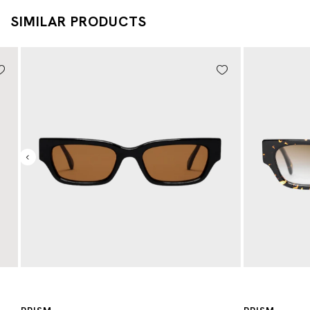
SIMILAR PRODUCTS