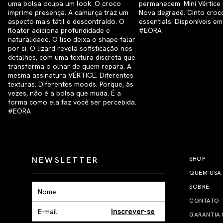
NEWSLETTER
SHOP
QUEM USA
SOBRE
CONTATO
Inscrever-se
GARANTIA