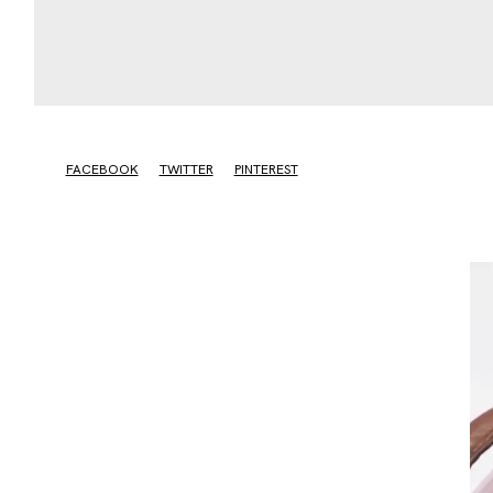
FACEBOOK
TWITTER
PINTEREST