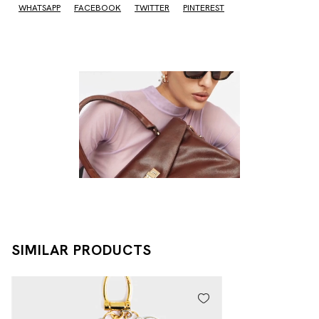
WHATSAPP
FACEBOOK
TWITTER
PINTEREST
SIMILAR PRODUCTS