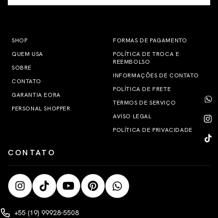
SHOP
FORMAS DE PAGAMENTO
QUEM USA
POLÍTICA DE TROCA E
REEMBOLSO
SOBRE
INFORMAÇÕES DE CONTATO
CONTATO
POLÍTICA DE FRETE
GARANTIA EORA
TERMOS DE SERVIÇO
PERSONAL SHOPPER
AVISO LEGAL
POLÍTICA DE PRIVACIDADE
CONTATO
+55 (19) 99928-5508