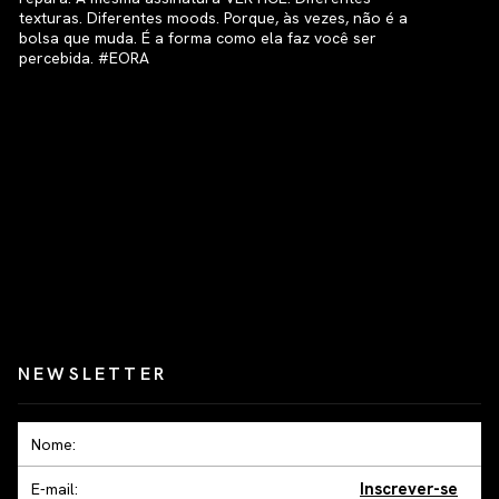
NEWSLETTER
Inscrever-se