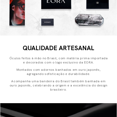
QUALIDADE ARTESANAL
Óculos feitos à mão no Brasil, com matéria prima importada
e decorados com o logo exclusivo da EORA.
Montados com adornos banhados em ouro japonês,
agregando sofisticação e durabilidade.
Acompanha uma bandeira do Brasil também banhada em
ouro japonês, celebrando a origem e a excelência do design
brasileiro.