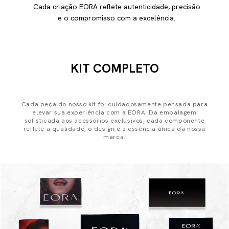
Cada criação EORA reflete autenticidade, precisão
e o compromisso com a excelência.
KIT COMPLETO
Cada peça do nosso kit foi cuidadosamente pensada para
elevar sua experiência com a EORA. Da embalagem
sofisticada aos acessórios exclusivos, cada componente
reflete a qualidade, o design e a essência única da nossa
marca.