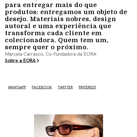
para entregar mais do que
produtos: entregamos um objeto de
desejo. Materiais nobres, design
autoral e uma experiência que
transforma cada cliente em
colecionadora. Quem tem um,
sempre quer o próximo.
Marcela Carrasco, Co-Fundadora da EORA
Sobre a EORA
WHATSAPP
FACEBOOK
TWITTER
PINTEREST