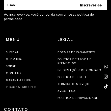
Inscrever-se
Ao inscrever-se, você concorda com a nossa política de
privacidade.
MENU
LEGAL
SHOP ALL
FORMAS DE PAGAMENTO
QUEM USA
POLÍTICA DE TROCA E
REEMBOLSO
SOBRE
INFORMAÇÕES DE CONTATO
CONTATO
POLÍTICA DE FRETE
GARANTIA EORA
TERMOS DE SERVIÇO
PERSONAL SHOPPER
AVISO LEGAL
POLÍTICA DE PRIVACIDADE
CONTATO