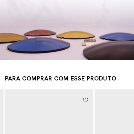
PARA COMPRAR COM ESSE PRODUTO