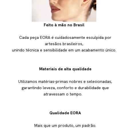
Feito à mão no Brasil
Cada peça EORA é cuidadosamente esculpida por
artesãos brasileiros,
unindo técnica e sensibilidade em um acabamento único.
Materiais de alta qualidade
Utilizamos matérias-primas nobres e selecionadas,
garantindo leveza, conforto e durabilidade que
atravessam o tempo.
Qualidade EORA
Mais que um produto, um padrão.