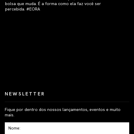
NEWSLETTER
Fique por dentro dos nossos lançamentos, eventos e muito
mais.