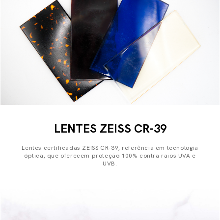
LENTES ZEISS CR-39
Lentes certificadas ZEISS CR-39, referência em tecnologia
óptica, que oferecem proteção 100% contra raios UVA e
UVB.