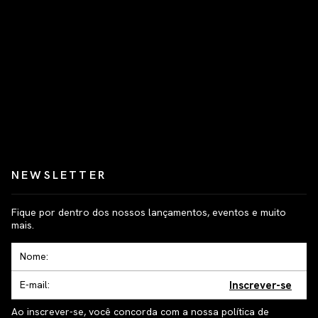
NEWSLETTER
Fique por dentro dos nossos lançamentos, eventos e muito
mais.
Inscrever-se
Ao inscrever-se, você concorda com a nossa política de