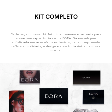
KIT COMPLETO
Cada peça do nosso kit foi cuidadosamente pensada para
elevar sua experiência com a EORA. Da embalagem
sofisticada aos acessórios exclusivos, cada componente
reflete a qualidade, o design e a essência única da nossa
marca.