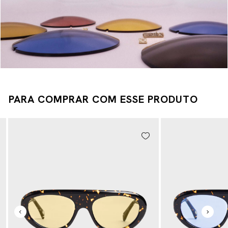
PARA COMPRAR COM ESSE PRODUTO