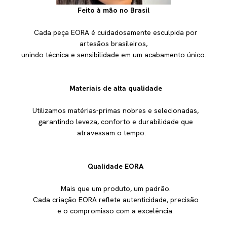
Feito à mão no Brasil
Cada peça EORA é cuidadosamente esculpida por
artesãos brasileiros,
unindo técnica e sensibilidade em um acabamento único.
Materiais de alta qualidade
Utilizamos matérias-primas nobres e selecionadas,
garantindo leveza, conforto e durabilidade que
atravessam o tempo.
Qualidade EORA
Mais que um produto, um padrão.
Cada criação EORA reflete autenticidade, precisão
e o compromisso com a excelência.