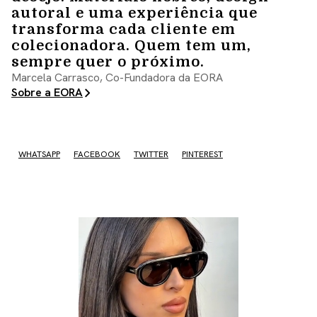
autoral e uma experiência que
transforma cada cliente em
colecionadora. Quem tem um,
sempre quer o próximo.
Marcela Carrasco, Co-Fundadora da EORA
Sobre a EORA
WHATSAPP
FACEBOOK
TWITTER
PINTEREST