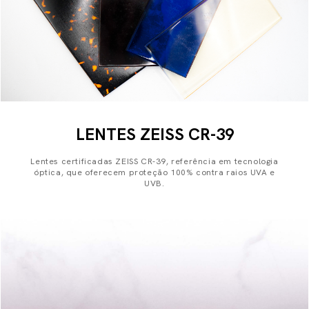
LENTES ZEISS CR-39
Lentes certificadas ZEISS CR-39, referência em tecnologia
óptica, que oferecem proteção 100% contra raios UVA e
UVB.