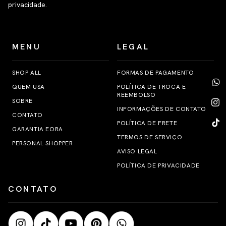
privacidade.
MENU
LEGAL
SHOP ALL
FORMAS DE PAGAMENTO
QUEM USA
POLÍTICA DE TROCA E
REEMBOLSO
SOBRE
INFORMAÇÕES DE CONTATO
CONTATO
POLÍTICA DE FRETE
GARANTIA EORA
TERMOS DE SERVIÇO
PERSONAL SHOPPER
AVISO LEGAL
POLÍTICA DE PRIVACIDADE
CONTATO