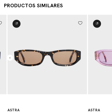
PRODUCTOS SIMILARES
ASTRA
ASTRA