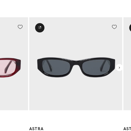
ASTRA
AST