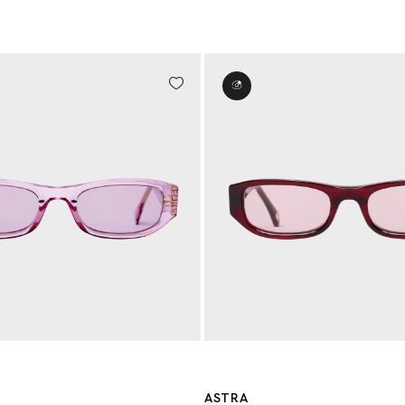
ASTRA