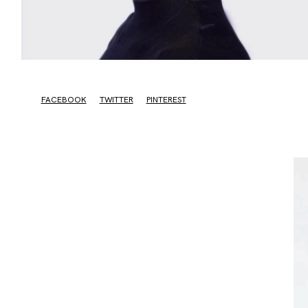
FACEBOOK
TWITTER
PINTEREST