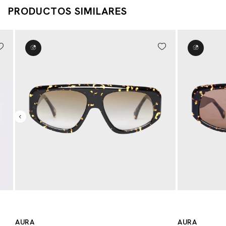
PRODUCTOS SIMILARES
AURA
AURA