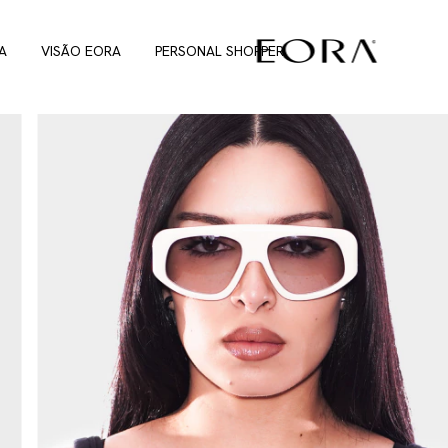
A
VISÃO EORA
PERSONAL SHOPPER