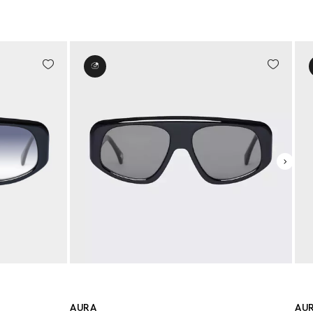
AURA
AUR