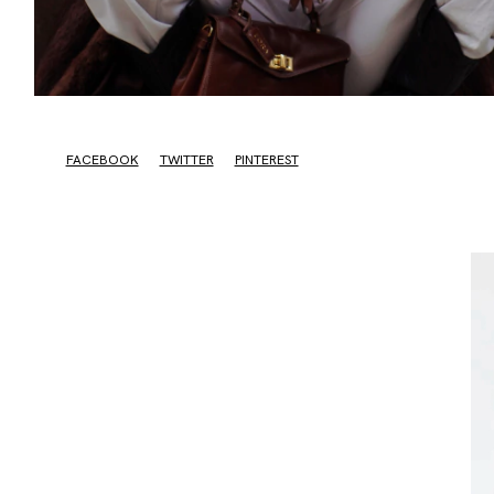
FACEBOOK
TWITTER
PINTEREST