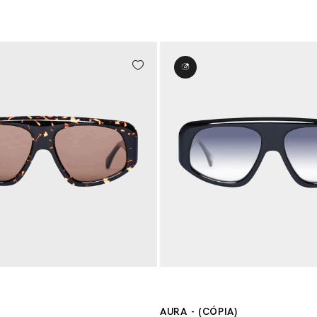
AURA - (CÓPIA)