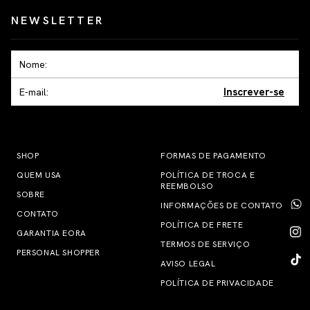
NEWSLETTER
Inscrever-se
SHOP
FORMAS DE PAGAMENTO
QUEM USA
POLÍTICA DE TROCA E
REEMBOLSO
SOBRE
INFORMAÇÕES DE CONTATO
CONTATO
POLÍTICA DE FRETE
GARANTIA EORA
TERMOS DE SERVIÇO
PERSONAL SHOPPER
AVISO LEGAL
POLÍTICA DE PRIVACIDADE