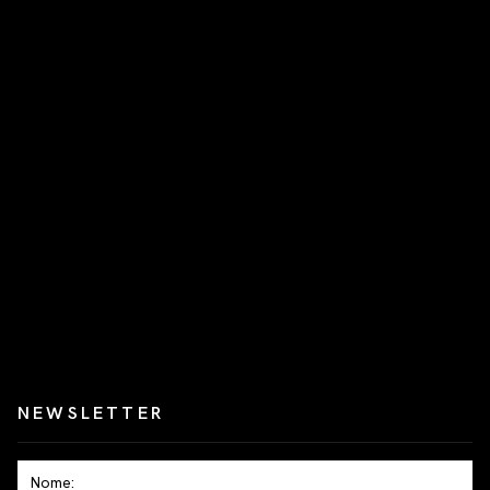
NEWSLETTER