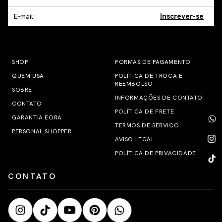
Inscrever-se
SHOP
FORMAS DE PAGAMENTO
QUEM USA
POLÍTICA DE TROCA E
REEMBOLSO
SOBRE
INFORMAÇÕES DE CONTATO
CONTATO
POLÍTICA DE FRETE
GARANTIA EORA
TERMOS DE SERVIÇO
PERSONAL SHOPPER
AVISO LEGAL
POLÍTICA DE PRIVACIDADE
CONTATO