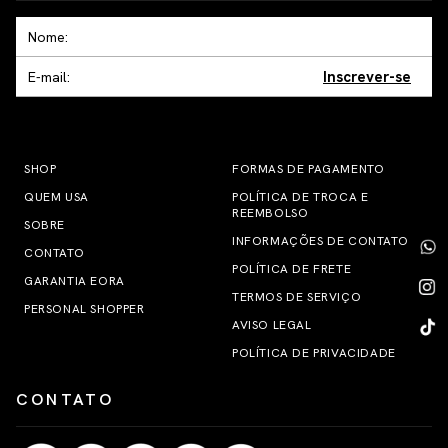
Inscrever-se
SHOP
FORMAS DE PAGAMENTO
QUEM USA
POLÍTICA DE TROCA E
REEMBOLSO
SOBRE
INFORMAÇÕES DE CONTATO
CONTATO
POLÍTICA DE FRETE
GARANTIA EORA
TERMOS DE SERVIÇO
PERSONAL SHOPPER
AVISO LEGAL
POLÍTICA DE PRIVACIDADE
CONTATO