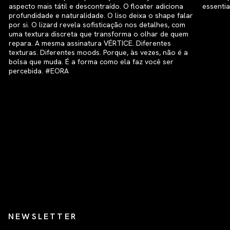
NEWSLETTER