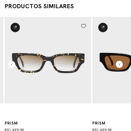
PRODUCTOS SIMILARES
PRISM
PRISM
R$1.499,90
R$1.499,90