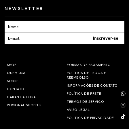
NEWSLETTER
Inscrever-se
SHOP
FORMAS DE PAGAMENTO
QUEM USA
POLÍTICA DE TROCA E
REEMBOLSO
SOBRE
INFORMAÇÕES DE CONTATO
CONTATO
POLÍTICA DE FRETE
GARANTIA EORA
TERMOS DE SERVIÇO
PERSONAL SHOPPER
AVISO LEGAL
POLÍTICA DE PRIVACIDADE