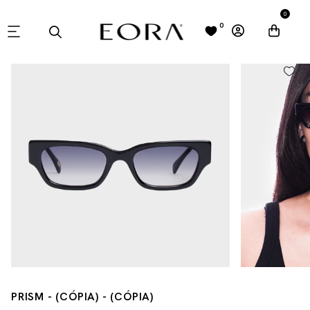
0
0
PRISM - (CÓPIA) - (CÓPIA)