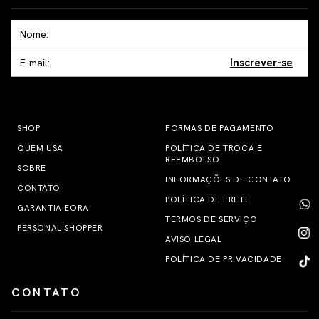
Inscrever-se
SHOP
FORMAS DE PAGAMENTO
QUEM USA
POLÍTICA DE TROCA E
REEMBOLSO
SOBRE
INFORMAÇÕES DE CONTATO
CONTATO
POLÍTICA DE FRETE
GARANTIA EORA
TERMOS DE SERVIÇO
PERSONAL SHOPPER
AVISO LEGAL
POLÍTICA DE PRIVACIDADE
CONTATO