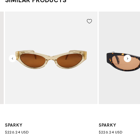
SPARKY
SPARKY
$226.24 USD
$226.24 USD