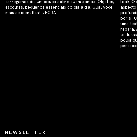
NEWSLETTER