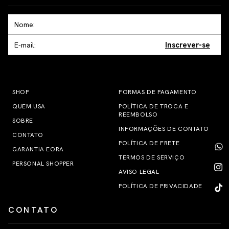
Inscrever-se
SHOP
FORMAS DE PAGAMENTO
QUEM USA
POLÍTICA DE TROCA E
REEMBOLSO
SOBRE
INFORMAÇÕES DE CONTATO
CONTATO
POLÍTICA DE FRETE
GARANTIA EORA
TERMOS DE SERVIÇO
PERSONAL SHOPPER
AVISO LEGAL
POLÍTICA DE PRIVACIDADE
CONTATO