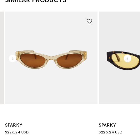
SPARKY
SPARKY
$226.24 USD
$226.24 USD