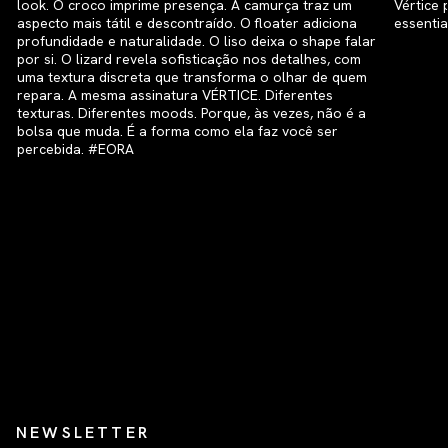
NEWSLETTER