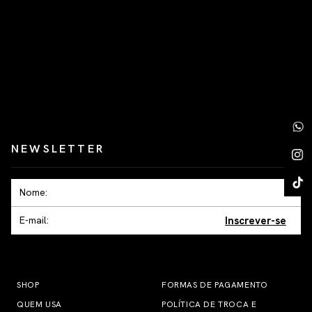
NEWSLETTER
Inscrever-se
SHOP
FORMAS DE PAGAMENTO
QUEM USA
POLÍTICA DE TROCA E