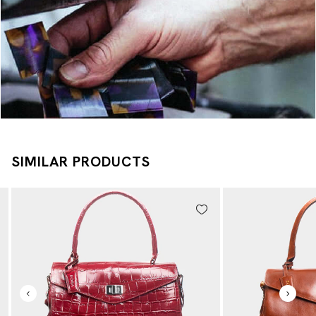
SIMILAR PRODUCTS