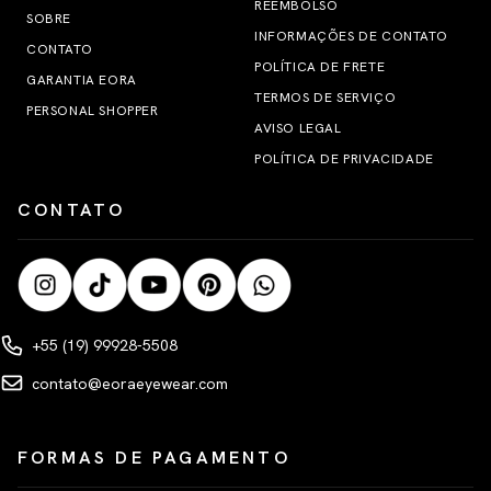
REEMBOLSO
SOBRE
INFORMAÇÕES DE CONTATO
CONTATO
POLÍTICA DE FRETE
GARANTIA EORA
TERMOS DE SERVIÇO
PERSONAL SHOPPER
AVISO LEGAL
POLÍTICA DE PRIVACIDADE
CONTATO
+55 (19) 99928-5508
contato@eoraeyewear.com
FORMAS DE PAGAMENTO