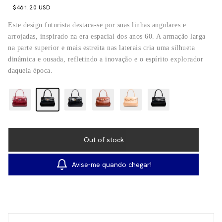
$461.20 USD
Este design futurista destaca-se por suas linhas angulares e
arrojadas, inspirado na era espacial dos anos 60. A armação larga
na parte superior e mais estreita nas laterais cria uma silhueta
dinâmica e ousada, refletindo a inovação e o espírito explorador
daquela época.
Avise-me quando chegar!